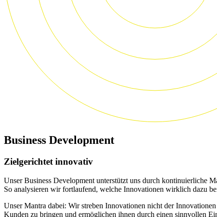
Business Development
Zielgerichtet innovativ
Unser Business Development unterstützt uns durch kontinuierliche Ma
So analysieren wir fortlaufend, welche Innovationen wirklich dazu b
Unser Mantra dabei: Wir streben Innovationen nicht der Innovationen
Kunden zu bringen und ermöglichen ihnen durch einen sinnvollen Eins