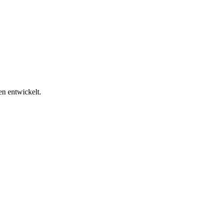
n entwickelt.