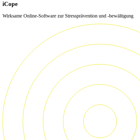
iCope
Wirksame Online-Software zur Stressprävention und -bewältigung