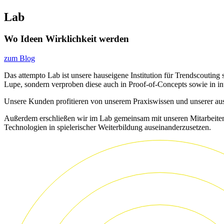
Lab
Wo Ideen Wirklichkeit werden
zum Blog
Das attempto Lab ist unsere hauseigene Institution für Trendscouting
Lupe, sondern verproben diese auch in Proof-of-Concepts sowie in i
Unsere Kunden profitieren von unserem Praxiswissen und unserer ausge
Außerdem erschließen wir im Lab gemeinsam mit unseren Mitarbeitenden
Technologien in spielerischer Weiterbildung auseinanderzusetzen.