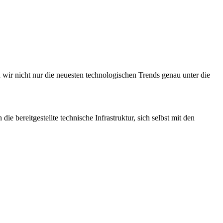
n wir nicht nur die neuesten technologischen Trends genau unter die
bereitgestellte technische Infrastruktur, sich selbst mit den