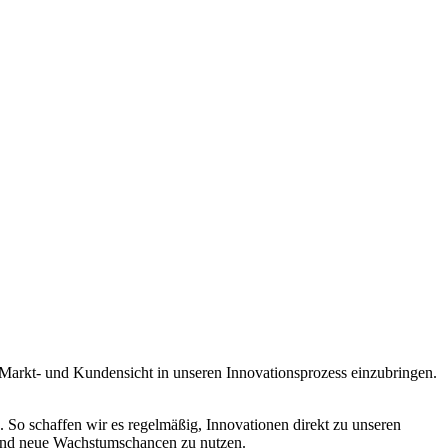
 Markt- und Kundensicht in unseren Innovationsprozess einzubringen.
 So schaffen wir es regelmäßig, Innovationen direkt zu unseren
n und neue Wachstumschancen zu nutzen.