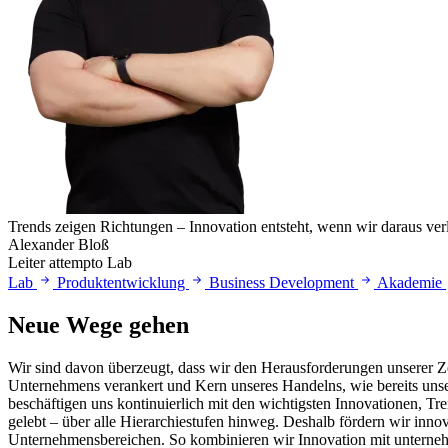
Trends zeigen Richtungen – Innovation entsteht, wenn wir daraus ver
Alexander Bloß
Leiter attempto Lab
Lab
Produktentwicklung
Business Development
Akademie
Neue Wege gehen
Wir sind davon überzeugt, dass wir den Herausforderungen unserer Z
Unternehmens verankert und Kern unseres Handelns, wie bereits unser
beschäftigen uns kontinuierlich mit den wichtigsten Innovationen, T
gelebt – über alle Hierarchiestufen hinweg. Deshalb fördern wir inno
Unternehmensbereichen. So kombinieren wir Innovation mit unterneh