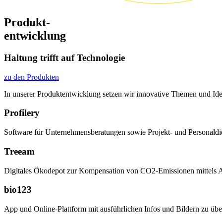
Produkt-
entwicklung
Haltung trifft auf Technologie
zu den Produkten
In unserer Produktentwicklung setzen wir innovative Themen und Ide
Profilery
Software für Unternehmensberatungen sowie Projekt- und Personaldienstl
Treeam
Digitales Ökodepot zur Kompensation von CO2-Emissionen mittels 
bio123
App und Online-Plattform mit ausführlichen Infos und Bildern zu üb