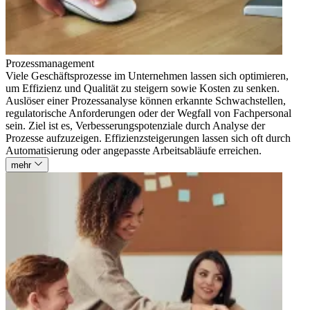
Prozessmanagement
Viele Geschäftsprozesse im Unternehmen lassen sich optimieren,
um Effizienz und Qualität zu steigern sowie Kosten zu senken.
Auslöser einer Prozessanalyse können erkannte Schwachstellen,
regulatorische Anforderungen oder der Wegfall von Fachpersonal
sein. Ziel ist es, Verbesserungspotenziale durch Analyse der
Prozesse aufzuzeigen. Effizienzsteigerungen lassen sich oft durch
Automatisierung oder angepasste Arbeitsabläufe erreichen.
mehr