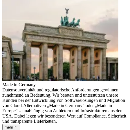
Made in Germany
Datensouveränität und regulatorische Anforderungen gewinnen
zunehmend an Bedeutung. Wir beraten und unterstützen unsere
Kunden bei der Entwicklung von Softwarelösungen und Migration
von Cloud-Alternativen „Made in Germany" oder „Made in
Europe" – unabhängig von Anbietern und Infrastrukturen aus den
USA. Dabei legen wir besonderen Wert auf Compliance, Sicherheit
und transparente Lieferketten.
mehr