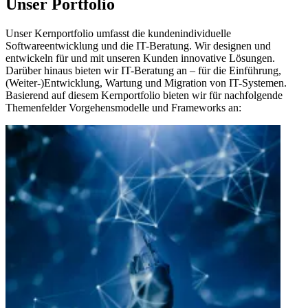
Unser Portfolio
Unser Kernportfolio umfasst die kundenindividuelle
Softwareentwicklung und die IT-Beratung. Wir designen und
entwickeln für und mit unseren Kunden innovative Lösungen.
Darüber hinaus bieten wir IT-Beratung an – für die Einführung,
(Weiter-)Entwicklung, Wartung und Migration von IT-Systemen.
Basierend auf diesem Kernportfolio bieten wir für nachfolgende
Themenfelder Vorgehensmodelle und Frameworks an: