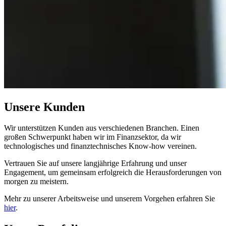
Unsere Kunden
Wir unterstützen Kunden aus verschiedenen Branchen. Einen
großen Schwerpunkt haben wir im Finanzsektor, da wir
technologisches und finanztechnisches Know-how vereinen.
Vertrauen Sie auf unsere langjährige Erfahrung und unser
Engagement, um gemeinsam erfolgreich die Herausforderungen von
morgen zu meistern.
Mehr zu unserer Arbeitsweise und unserem Vorgehen erfahren Sie
hier
.