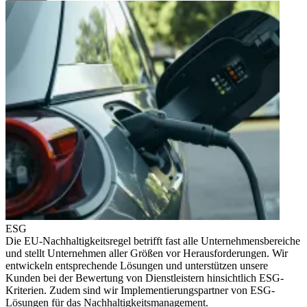
ESG
Die EU-Nachhaltigkeitsregel betrifft fast alle Unternehmensbereiche
und stellt Unternehmen aller Größen vor Herausforderungen. Wir
entwickeln entsprechende Lösungen und unterstützen unsere
Kunden bei der Bewertung von Dienstleistern hinsichtlich ESG-
Kriterien. Zudem sind wir Implementierungspartner von ESG-
Lösungen für das Nachhaltigkeitsmanagement.