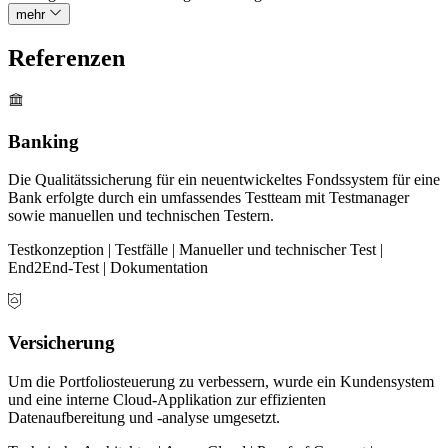
mehr
Referenzen
Banking
Die Qualitätssicherung für ein neuentwickeltes Fondssystem für eine
Bank erfolgte durch ein umfassendes Testteam mit Testmanager
sowie manuellen und technischen Testern.
Testkonzeption | Testfälle | Manueller und technischer Test |
End2End-Test | Dokumentation
Versicherung
Um die Portfoliosteuerung zu verbessern, wurde ein Kundensystem
und eine interne Cloud-Applikation zur effizienten
Datenaufbereitung und -analyse umgesetzt.