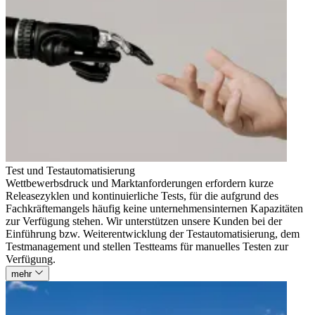
Test und Testautomatisierung
Wettbewerbsdruck und Marktanforderungen erfordern kurze
Releasezyklen und kontinuierliche Tests, für die aufgrund des
Fachkräftemangels häufig keine unternehmensinternen Kapazitäten
zur Verfügung stehen. Wir unterstützen unsere Kunden bei der
Einführung bzw. Weiterentwicklung der Testautomatisierung, dem
Testmanagement und stellen Testteams für manuelles Testen zur
Verfügung.
mehr