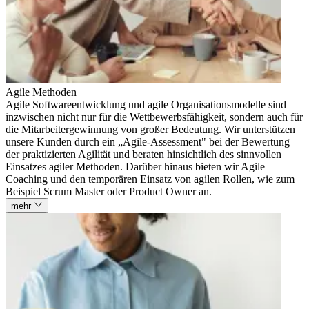
Agile Methoden
Agile Softwareentwicklung und agile Organisationsmodelle sind
inzwischen nicht nur für die Wettbewerbsfähigkeit, sondern auch für
die Mitarbeitergewinnung von großer Bedeutung. Wir unterstützen
unsere Kunden durch ein „Agile-Assessment" bei der Bewertung
der praktizierten Agilität und beraten hinsichtlich des sinnvollen
Einsatzes agiler Methoden. Darüber hinaus bieten wir Agile
Coaching und den temporären Einsatz von agilen Rollen, wie zum
Beispiel Scrum Master oder Product Owner an.
mehr