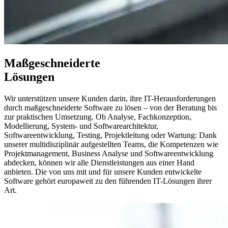
Maßgeschneiderte
Lösungen
Wir unterstützen unsere Kunden darin, ihre IT-Herausforderungen
durch maßgeschneiderte Software zu lösen – von der Beratung bis
zur praktischen Umsetzung. Ob Analyse, Fachkonzeption,
Modellierung, System- und Softwarearchitektur,
Softwareentwicklung, Testing, Projektleitung oder Wartung: Dank
unserer multidisziplinär aufgestellten Teams, die Kompetenzen wie
Projektmanagement, Business Analyse und Softwareentwicklung
abdecken, können wir alle Dienstleistungen aus einer Hand
anbieten. Die von uns mit und für unsere Kunden entwickelte
Software gehört europaweit zu den führenden IT-Lösungen ihrer
Art.