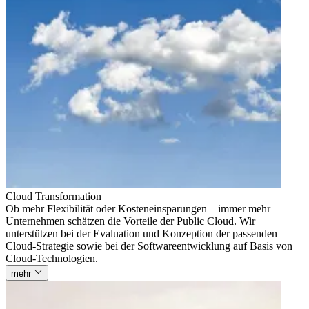
Cloud Transformation
Ob mehr Flexibilität oder Kosteneinsparungen – immer mehr
Unternehmen schätzen die Vorteile der Public Cloud. Wir
unterstützen bei der Evaluation und Konzeption der passenden
Cloud-Strategie sowie bei der Softwareentwicklung auf Basis von
Cloud-Technologien.
mehr