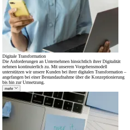
Digitale Transformation
Die Anforderungen an Unternehmen hinsichtlich ihrer Digitalität
nehmen kontinuierlich zu. Mit unserem Vorgehensmodell
unterstützen wir unsere Kunden bei ihrer digitalen Transformation –
angefangen bei einer Bestandaufnahme über die Konzeptionierung
bis hin zur Umsetzung.
mehr