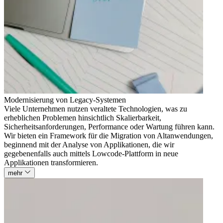
Modernisierung von Legacy-Systemen
Viele Unternehmen nutzen veraltete Technologien, was zu
erheblichen Problemen hinsichtlich Skalierbarkeit,
Sicherheitsanforderungen, Performance oder Wartung führen kann.
Wir bieten ein Framework für die Migration von Altanwendungen,
beginnend mit der Analyse von Applikationen, die wir
gegebenenfalls auch mittels Lowcode-Plattform in neue
Applikationen transformieren.
mehr