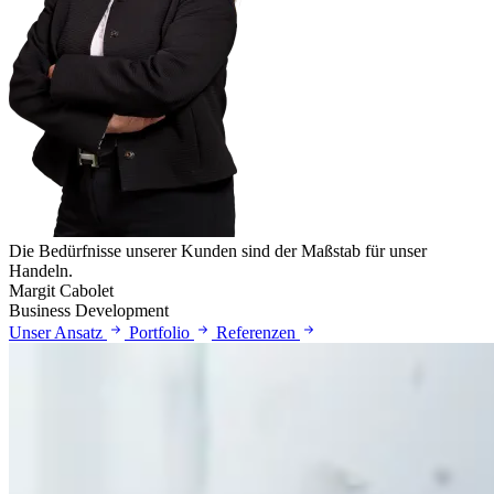
Die Bedürfnisse unserer Kunden sind der Maßstab für unser
Handeln.
Margit Cabolet
Business Development
Unser Ansatz
Portfolio
Referenzen