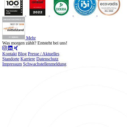
Mehr
Was morgen zählt?
Entsteht bei uns!
Kontakt
Blog
Presse / Aktuelles
Standorte
Karriere
Datenschutz
Impressum
Schwachstellenmeldung