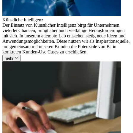
Künstliche Intelligenz
Der Einsatz von Künstlicher Intelligenz birgt für Unternehmen
vielerlei Chancen, bringt aber auch vielfältige Herausforderungen
mit sich. In unserem attempto Lab entstehen stetig neue Ideen und
Anwendungsmöglichkeiten. Diese nutzen wir als Inspirationsquelle,
um gemeinsam mit unseren Kunden die Potenziale von KI in
konkreten Kunden-Use Cases zu erschließen.
mehr