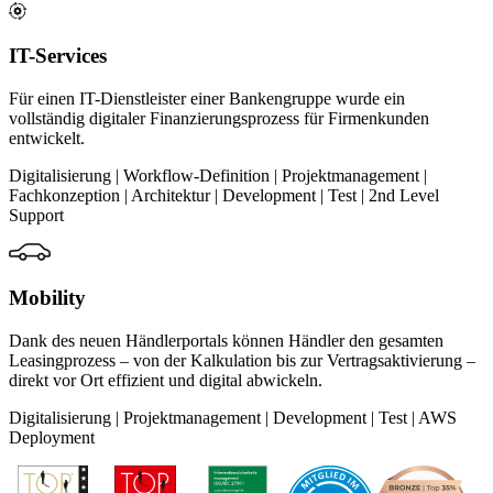
IT-Services
Für einen IT-Dienstleister einer Bankengruppe wurde ein
vollständig digitaler Finanzierungsprozess für Firmenkunden
entwickelt.
Digitalisierung | Workflow-Definition | Projektmanagement |
Fachkonzeption | Architektur | Development | Test | 2nd Level
Support
Mobility
Dank des neuen Händlerportals können Händler den gesamten
Leasingprozess – von der Kalkulation bis zur Vertragsaktivierung –
direkt vor Ort effizient und digital abwickeln.
Digitalisierung | Projektmanagement | Development | Test | AWS
Deployment