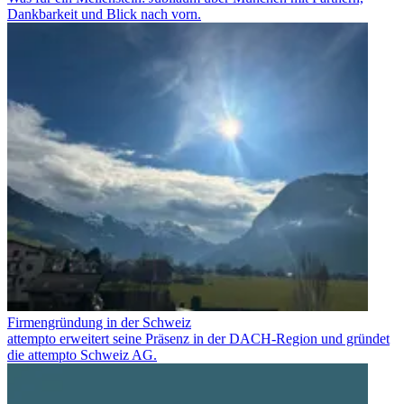
Dankbarkeit und Blick nach vorn.
Firmengründung in der Schweiz
attempto erweitert seine Präsenz in der DACH-Region und gründet
die attempto Schweiz AG.