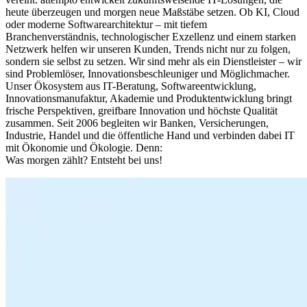
heute überzeugen und morgen neue Maßstäbe setzen. Ob KI, Cloud
oder moderne Softwarearchitektur – mit tiefem
Branchenverständnis, technologischer Exzellenz und einem starken
Netzwerk helfen wir unseren Kunden, Trends nicht nur zu folgen,
sondern sie selbst zu setzen. Wir sind mehr als ein Dienstleister – wir
sind Problemlöser, Innovationsbeschleuniger und Möglichmacher.
Unser Ökosystem aus IT-Beratung, Softwareentwicklung,
Innovationsmanufaktur, Akademie und Produktentwicklung bringt
frische Perspektiven, greifbare Innovation und höchste Qualität
zusammen. Seit 2006 begleiten wir Banken, Versicherungen,
Industrie, Handel und die öffentliche Hand und verbinden dabei IT
mit Ökonomie und Ökologie. Denn:
Was morgen zählt? Entsteht bei uns!