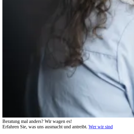
Beratung mal anders?
Wir wagen es!
Erfahren Sie, was uns ausmacht und antreibt.
Wer wir sind