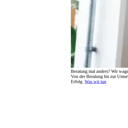
Beratung mal anders?
Wir wage
Von der Beratung bis zur Umset
Erfolg.
Was wir tun