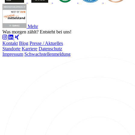
Mehr
Was morgen zählt?
Entsteht bei uns!
Kontakt
Blog
Presse / Aktuelles
Standorte
Karriere
Datenschutz
Impressum
Schwachstellenmeldung