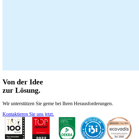
Von der Idee
zur Lösung.
Wir unterstützen Sie gerne bei Ihren Herausforderungen.
Kontaktieren Sie uns jetzt.