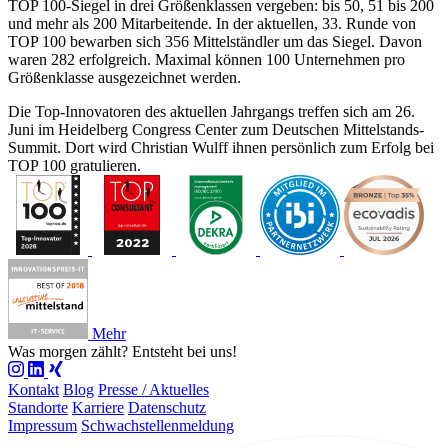
TOP 100-Siegel in drei Größenklassen vergeben: bis 50, 51 bis 200
und mehr als 200 Mitarbeitende. In der aktuellen, 33. Runde von
TOP 100 bewarben sich 356 Mittelständler um das Siegel. Davon
waren 282 erfolgreich. Maximal können 100 Unternehmen pro
Größenklasse ausgezeichnet werden.
Die Top-Innovatoren des aktuellen Jahrgangs treffen sich am 26.
Juni im Heidelberg Congress Center zum Deutschen Mittelstands-
Summit. Dort wird Christian Wulff ihnen persönlich zum Erfolg bei
TOP 100 gratulieren.
Mehr
Was morgen zählt?
Entsteht bei uns!
Kontakt
Blog
Presse / Aktuelles
Standorte
Karriere
Datenschutz
Impressum
Schwachstellenmeldung