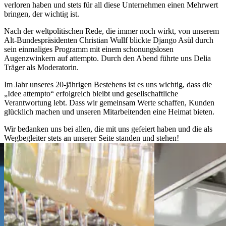
verloren haben und stets für all diese Unternehmen einen Mehrwert
bringen, der wichtig ist.
Nach der weltpolitischen Rede, die immer noch wirkt, von unserem
Alt-Bundespräsidenten Christian Wullf blickte Django Asül durch
sein einmaliges Programm mit einem schonungslosen
Augenzwinkern auf attempto. Durch den Abend führte uns Delia
Träger als Moderatorin.
Im Jahr unseres 20-jährigen Bestehens ist es uns wichtig, dass die
„Idee attempto“ erfolgreich bleibt und gesellschaftliche
Verantwortung lebt. Dass wir gemeinsam Werte schaffen, Kunden
glücklich machen und unseren Mitarbeitenden eine Heimat bieten.
Wir bedanken uns bei allen, die mit uns gefeiert haben und die als
Wegbegleiter stets an unserer Seite standen und stehen!