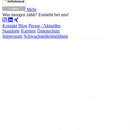
Mehr
Was morgen zählt?
Entsteht bei uns!
Kontakt
Blog
Presse / Aktuelles
Standorte
Karriere
Datenschutz
Impressum
Schwachstellenmeldung