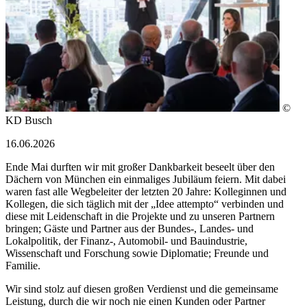
©
KD Busch
16.06.2026
Ende Mai durften wir mit großer Dankbarkeit beseelt über den
Dächern von München ein einmaliges Jubiläum feiern. Mit dabei
waren fast alle Wegbeleiter der letzten 20 Jahre: Kolleginnen und
Kollegen, die sich täglich mit der „Idee attempto“ verbinden und
diese mit Leidenschaft in die Projekte und zu unseren Partnern
bringen; Gäste und Partner aus der Bundes-, Landes- und
Lokalpolitik, der Finanz-, Automobil- und Bauindustrie,
Wissenschaft und Forschung sowie Diplomatie; Freunde und
Familie.
Wir sind stolz auf diesen großen Verdienst und die gemeinsame
Leistung, durch die wir noch nie einen Kunden oder Partner